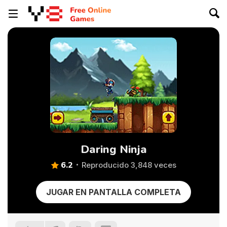
Daring Ninja
6.2
Reproducido 3,848 veces
JUGAR EN PANTALLA COMPLETA