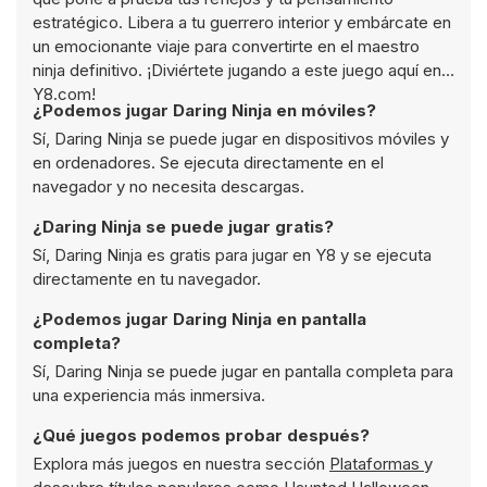
estratégico. Libera a tu guerrero interior y embárcate en
un emocionante viaje para convertirte en el maestro
ninja definitivo. ¡Diviértete jugando a este juego aquí en
Y8.com!
¿Podemos jugar Daring Ninja en móviles?
Sí, Daring Ninja se puede jugar en dispositivos móviles y
en ordenadores. Se ejecuta directamente en el
navegador y no necesita descargas.
¿Daring Ninja se puede jugar gratis?
Sí, Daring Ninja es gratis para jugar en Y8 y se ejecuta
directamente en tu navegador.
¿Podemos jugar Daring Ninja en pantalla
completa?
Sí, Daring Ninja se puede jugar en pantalla completa para
una experiencia más inmersiva.
¿Qué juegos podemos probar después?
Explora más juegos en nuestra sección
Plataformas
y