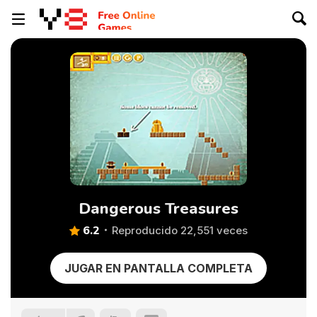
Dangerous Treasures
6.2
Reproducido 22,551 veces
JUGAR EN PANTALLA COMPLETA