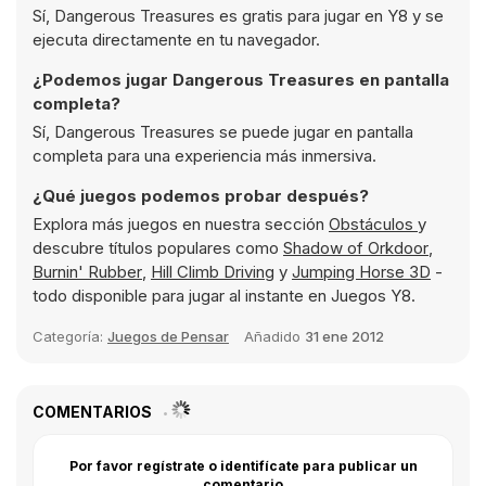
Sí, Dangerous Treasures es gratis para jugar en Y8 y se
ejecuta directamente en tu navegador.
¿Podemos jugar Dangerous Treasures en pantalla
completa?
Sí, Dangerous Treasures se puede jugar en pantalla
completa para una experiencia más inmersiva.
¿Qué juegos podemos probar después?
Explora más juegos en nuestra sección
Obstáculos
y
descubre títulos populares como
Shadow of Orkdoor
,
Burnin' Rubber
,
Hill Climb Driving
y
Jumping Horse 3D
-
todo disponible para jugar al instante en Juegos Y8.
Categoría:
Juegos de Pensar
Añadido
31 ene 2012
COMENTARIOS
Por favor regístrate o identifícate para publicar un
comentario