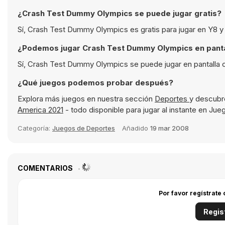
¿Crash Test Dummy Olympics se puede jugar gratis?
Sí, Crash Test Dummy Olympics es gratis para jugar en Y8 y
¿Podemos jugar Crash Test Dummy Olympics en panta
Sí, Crash Test Dummy Olympics se puede jugar en pantalla 
¿Qué juegos podemos probar después?
Explora más juegos en nuestra sección
Deportes
y descubr
America 2021
- todo disponible para jugar al instante en Jue
Categoría:
Juegos de Deportes
Añadido
19 mar 2008
COMENTARIOS
Por favor regístrate
Regis