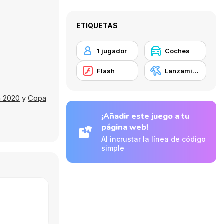
ETIQUETAS
1 jugador
Coches
Flash
Lanzamiento
n 2020
y
Copa
¡Añadir este juego a tu
página web!
Al incrustar la línea de código
simple