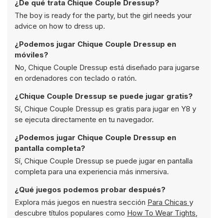
¿De qué trata Chique Couple Dressup?
The boy is ready for the party, but the girl needs your
advice on how to dress up.
¿Podemos jugar Chique Couple Dressup en
móviles?
No, Chique Couple Dressup está diseñado para jugarse
en ordenadores con teclado o ratón.
¿Chique Couple Dressup se puede jugar gratis?
Sí, Chique Couple Dressup es gratis para jugar en Y8 y
se ejecuta directamente en tu navegador.
¿Podemos jugar Chique Couple Dressup en
pantalla completa?
Sí, Chique Couple Dressup se puede jugar en pantalla
completa para una experiencia más inmersiva.
¿Qué juegos podemos probar después?
Explora más juegos en nuestra sección
Para Chicas
y
descubre títulos populares como
How To Wear Tights
,