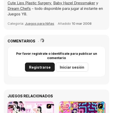
Cute Lips Plastic Surgery
,
Baby Hazel Dressmaker
y
Dream Chefs
- todo disponible para jugar al instante en
Juegos Y8.
Categoría:
Juegos para Niñas
Añadido
10 mar 2008
COMENTARIOS
Por favor regístrate o identifícate para publicar un
comentario
Registrarse
Iniciar sesión
JUEGOS RELACIONADOS