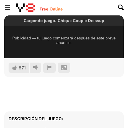
871
DESCRIPCIÓN DEL JUEGO: