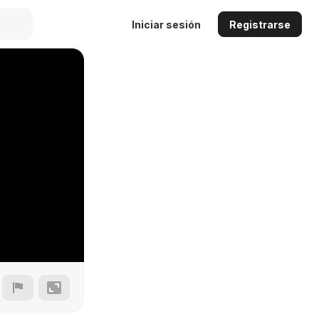
Iniciar sesión
Registrarse