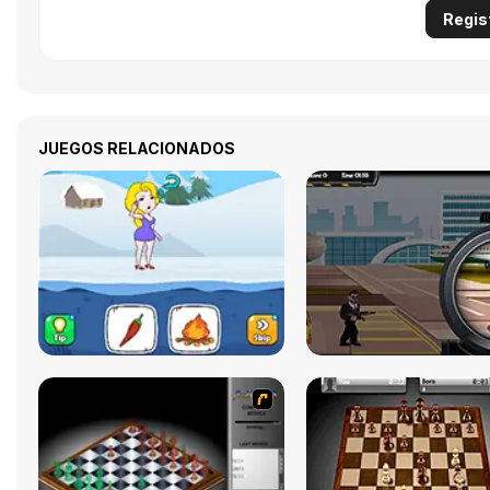
Regis
JUEGOS RELACIONADOS