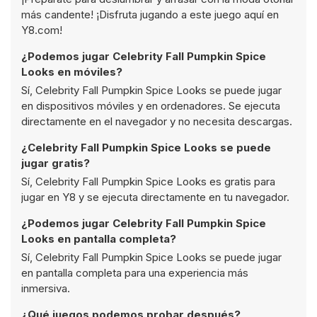
más candente! ¡Disfruta jugando a este juego aquí en
Y8.com!
¿Podemos jugar Celebrity Fall Pumpkin Spice
Looks en móviles?
Sí, Celebrity Fall Pumpkin Spice Looks se puede jugar
en dispositivos móviles y en ordenadores. Se ejecuta
directamente en el navegador y no necesita descargas.
¿Celebrity Fall Pumpkin Spice Looks se puede
jugar gratis?
Sí, Celebrity Fall Pumpkin Spice Looks es gratis para
jugar en Y8 y se ejecuta directamente en tu navegador.
¿Podemos jugar Celebrity Fall Pumpkin Spice
Looks en pantalla completa?
Sí, Celebrity Fall Pumpkin Spice Looks se puede jugar
en pantalla completa para una experiencia más
inmersiva.
¿Qué juegos podemos probar después?