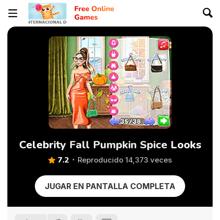
Celebrity Fall Pumpkin Spice Looks
7.2
Reproducido 14,373 veces
JUGAR EN PANTALLA COMPLETA