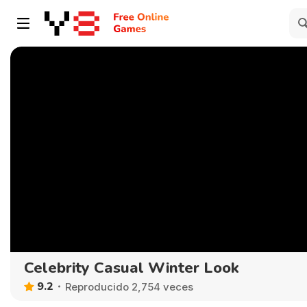
Celebrity Casual Winter Look
9.2
Reproducido 2,754 veces