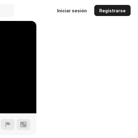
Iniciar sesión
Registrarse