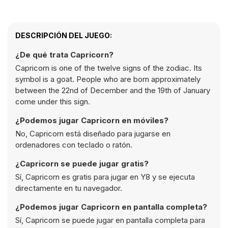
DESCRIPCIÓN DEL JUEGO:
¿De qué trata Capricorn?
Capricorn is one of the twelve signs of the zodiac. Its
symbol is a goat. People who are born approximately
between the 22nd of December and the 19th of January
come under this sign.
¿Podemos jugar Capricorn en móviles?
No, Capricorn está diseñado para jugarse en
ordenadores con teclado o ratón.
¿Capricorn se puede jugar gratis?
Sí, Capricorn es gratis para jugar en Y8 y se ejecuta
directamente en tu navegador.
¿Podemos jugar Capricorn en pantalla completa?
Sí, Capricorn se puede jugar en pantalla completa para