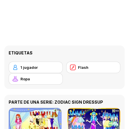
ETIQUETAS
1 jugador
Flash
Ropa
PARTE DE UNA SERIE: ZODIAC SIGN DRESSUP