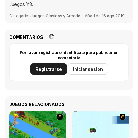
Juegos Y8.
Categoría:
Juegos Clásicos y Arcade
Añadido
16 ago 2019
COMENTARIOS
Por favor regístrate o identifícate para publicar un
comentario
Registrarse
Iniciar sesión
JUEGOS RELACIONADOS