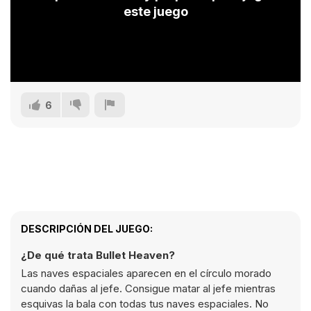
este juego
6
DESCRIPCIÓN DEL JUEGO:
¿De qué trata Bullet Heaven?
Las naves espaciales aparecen en el círculo morado
cuando dañas al jefe. ​Consigue matar al jefe mientras
esquivas la bala con todas tus naves espaciales. No