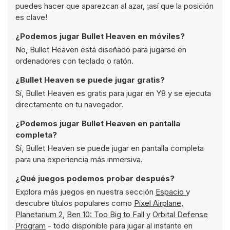
puedes hacer que aparezcan al azar, ¡así que la posición
es clave!
¿Podemos jugar Bullet Heaven en móviles?
No, Bullet Heaven está diseñado para jugarse en
ordenadores con teclado o ratón.
¿Bullet Heaven se puede jugar gratis?
Sí, Bullet Heaven es gratis para jugar en Y8 y se ejecuta
directamente en tu navegador.
¿Podemos jugar Bullet Heaven en pantalla
completa?
Sí, Bullet Heaven se puede jugar en pantalla completa
para una experiencia más inmersiva.
¿Qué juegos podemos probar después?
Explora más juegos en nuestra sección
Espacio
y
descubre títulos populares como
Pixel Airplane
,
Planetarium 2
,
Ben 10: Too Big to Fall
y
Orbital Defense
Program
- todo disponible para jugar al instante en