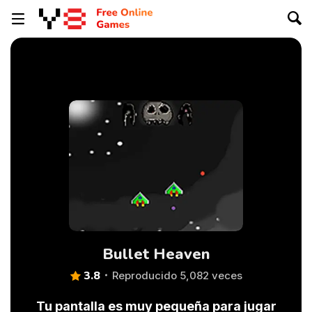
Bullet Heaven
3.8
Reproducido 5,082 veces
Tu pantalla es muy pequeña para jugar