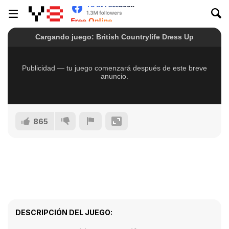
865
DESCRIPCIÓN DEL JUEGO: