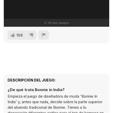
158
DESCRIPCIÓN DEL JUEGO:
¿De qué trata Bonnie in India?
Empieza el juego de diseñadora de moda 'Bonnie In
India' y, antes que nada, decide sobre la parte superior
del atuendo tradicional de Bonnie. Tienes a tu
disposición diferentes estilos para el top de kameez en