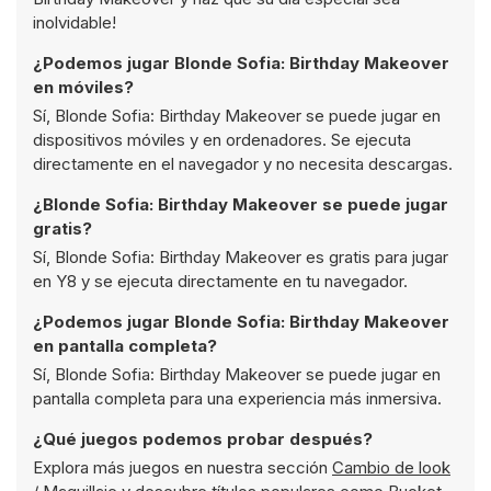
inolvidable!
¿Podemos jugar Blonde Sofia: Birthday Makeover
en móviles?
Sí, Blonde Sofia: Birthday Makeover se puede jugar en
dispositivos móviles y en ordenadores. Se ejecuta
directamente en el navegador y no necesita descargas.
¿Blonde Sofia: Birthday Makeover se puede jugar
gratis?
Sí, Blonde Sofia: Birthday Makeover es gratis para jugar
en Y8 y se ejecuta directamente en tu navegador.
¿Podemos jugar Blonde Sofia: Birthday Makeover
en pantalla completa?
Sí, Blonde Sofia: Birthday Makeover se puede jugar en
pantalla completa para una experiencia más inmersiva.
¿Qué juegos podemos probar después?
Explora más juegos en nuestra sección
Cambio de look