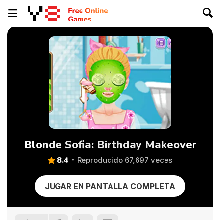
Blonde Sofia: Birthday Makeover
8.4
Reproducido 67,697 veces
JUGAR EN PANTALLA COMPLETA