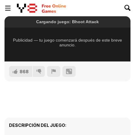
868
DESCRIPCIÓN DEL JUEGO: