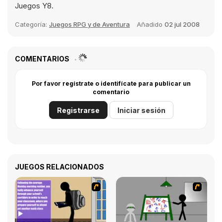
Juegos Y8.
Categoría:
Juegos RPG y de Aventura
Añadido
02 jul 2008
COMENTARIOS
Por favor regístrate o identifícate para publicar un
comentario
Registrarse
Iniciar sesión
JUEGOS RELACIONADOS