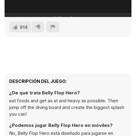
914
DESCRIPCIÓN DEL JUEGO:
¿De qué trata Belly Flop Hero?
eat foods and get as at and heavy as possible. Then
jump off the diving board and create the biggest splash
you can!
¿Podemos jugar Belly Flop Hero en móviles?
No, Belly Flop Hero está diseñado para jugarse en