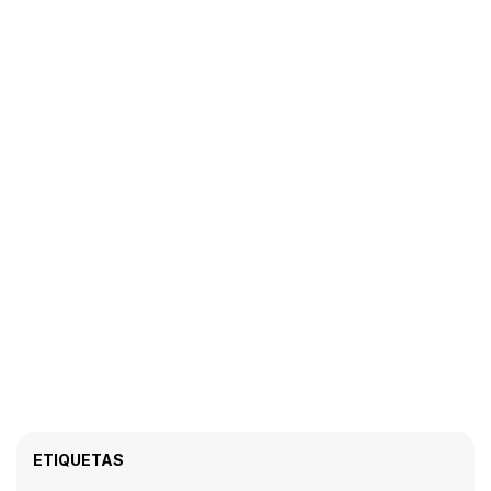
ETIQUETAS