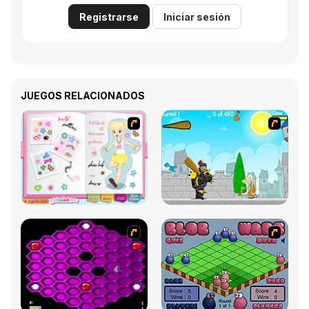
Registrarse
Iniciar sesión
JUEGOS RELACIONADOS