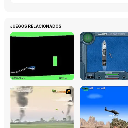
JUEGOS RELACIONADOS