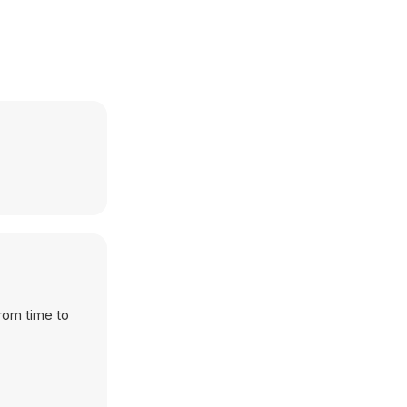
From time to