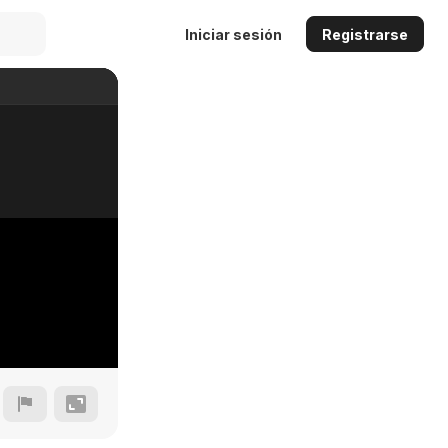
Iniciar sesión
Registrarse