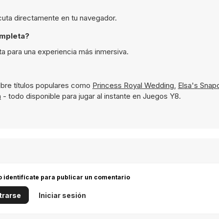
jecuta directamente en tu navegador.
ompleta?
eta para una experiencia más inmersiva.
bre títulos populares como
Princess Royal Wedding
,
Elsa's Snap
n
- todo disponible para jugar al instante en Juegos Y8.
 o identifícate para publicar un comentario
trarse
Iniciar sesión