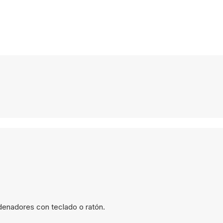
rdenadores con teclado o ratón.