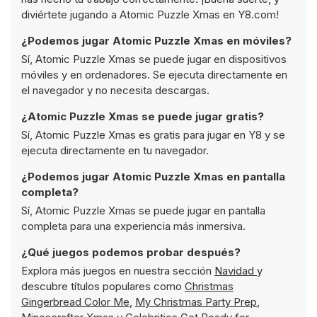
diviértete jugando a Atomic Puzzle Xmas en Y8.com!
¿Podemos jugar Atomic Puzzle Xmas en móviles?
Sí, Atomic Puzzle Xmas se puede jugar en dispositivos
móviles y en ordenadores. Se ejecuta directamente en
el navegador y no necesita descargas.
¿Atomic Puzzle Xmas se puede jugar gratis?
Sí, Atomic Puzzle Xmas es gratis para jugar en Y8 y se
ejecuta directamente en tu navegador.
¿Podemos jugar Atomic Puzzle Xmas en pantalla
completa?
Sí, Atomic Puzzle Xmas se puede jugar en pantalla
completa para una experiencia más inmersiva.
¿Qué juegos podemos probar después?
Explora más juegos en nuestra sección
Navidad
y
descubre títulos populares como
Christmas
Gingerbread Color Me
,
My Christmas Party Prep
,