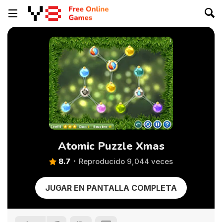
Atomic Puzzle Xmas
8.7
Reproducido 9,044 veces
JUGAR EN PANTALLA COMPLETA