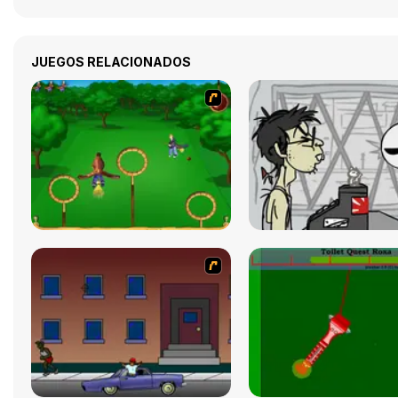
JUEGOS RELACIONADOS