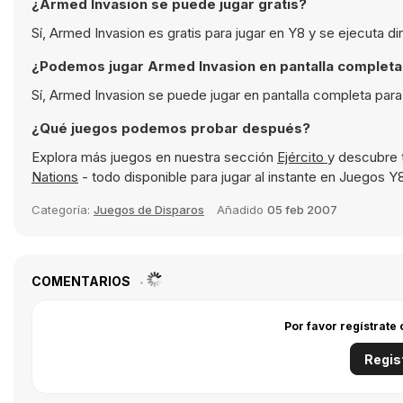
¿Armed Invasion se puede jugar gratis?
Sí, Armed Invasion es gratis para jugar en Y8 y se ejecuta 
¿Podemos jugar Armed Invasion en pantalla completa
Sí, Armed Invasion se puede jugar en pantalla completa para
¿Qué juegos podemos probar después?
Explora más juegos en nuestra sección
Ejército
y descubre 
Nations
- todo disponible para jugar al instante en Juegos Y
Categoría:
Juegos de Disparos
Añadido
05 feb 2007
COMENTARIOS
Por favor regístrate
Regis