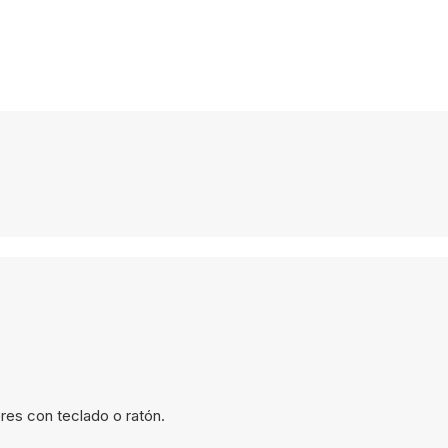
res con teclado o ratón.