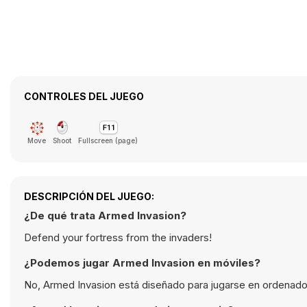
CONTROLES DEL JUEGO
Move
Shoot
Fullscreen (page)
DESCRIPCIÓN DEL JUEGO:
¿De qué trata Armed Invasion?
Defend your fortress from the invaders!
¿Podemos jugar Armed Invasion en móviles?
No, Armed Invasion está diseñado para jugarse en ordenado