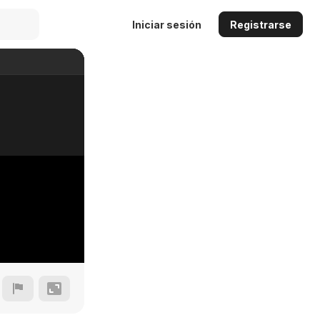
Iniciar sesión
Registrarse