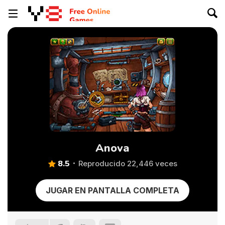
Anova
8.5
Reproducido 22,446 veces
JUGAR EN PANTALLA COMPLETA