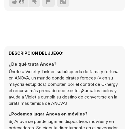
69
DESCRIPCIÓN DEL JUEGO:
¿De qué trata Anova?
Únete a Violet y Tink en su búsqueda de fama y fortuna
en ANOVA, un mundo donde piratas feroces (y en su
mayoría estúpidos) compiten por el control de O-nergy,
el recurso más preciado que existe. ¡Surca los cielos y
ayuda a Violet a cumplir su destino de convertirse en la
pirata más temida de ANOVA!
¿Podemos jugar Anova en móviles?
Sí, Anova se puede jugar en dispositivos móviles y en
ordenadores. Se ejecuta directamente en el navegador