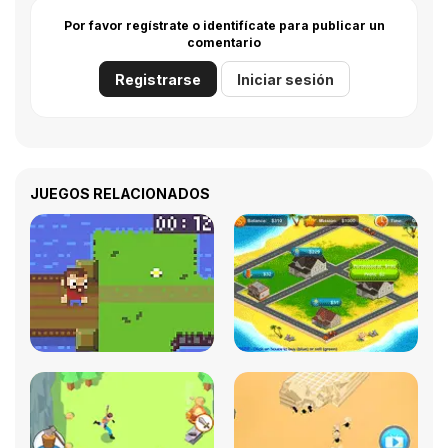
Por favor regístrate o identifícate para publicar un
comentario
Registrarse
Iniciar sesión
JUEGOS RELACIONADOS