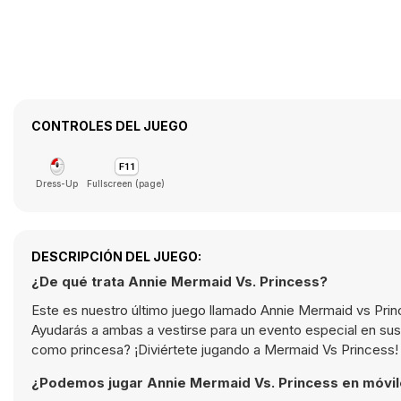
CONTROLES DEL JUEGO
Dress-Up
Fullscreen (page)
DESCRIPCIÓN DEL JUEGO:
¿De qué trata Annie Mermaid Vs. Princess?
Este es nuestro último juego llamado Annie Mermaid vs Princ
Ayudarás a ambas a vestirse para un evento especial en sus 
como princesa? ¡Diviértete jugando a Mermaid Vs Princess!
¿Podemos jugar Annie Mermaid Vs. Princess en móvi