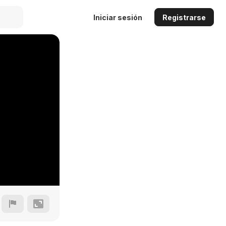
Iniciar sesión
Registrarse