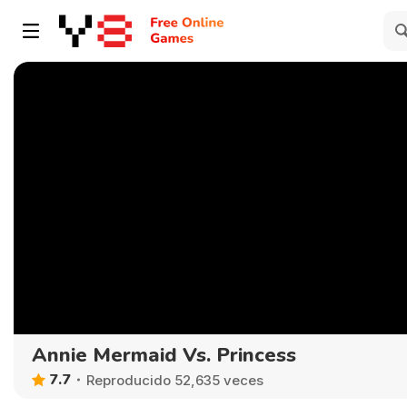
Annie Mermaid Vs. Princess
7.7
Reproducido 52,635 veces