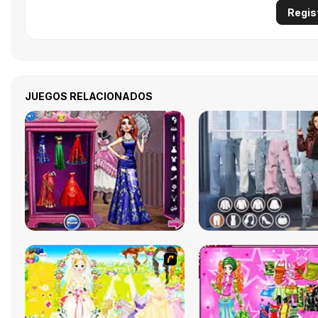
Regis
JUEGOS RELACIONADOS