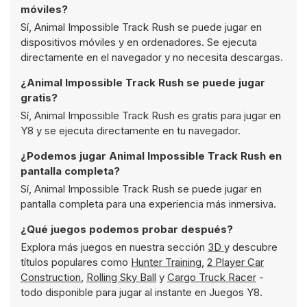
móviles?
Sí, Animal Impossible Track Rush se puede jugar en
dispositivos móviles y en ordenadores. Se ejecuta
directamente en el navegador y no necesita descargas.
¿Animal Impossible Track Rush se puede jugar
gratis?
Sí, Animal Impossible Track Rush es gratis para jugar en
Y8 y se ejecuta directamente en tu navegador.
¿Podemos jugar Animal Impossible Track Rush en
pantalla completa?
Sí, Animal Impossible Track Rush se puede jugar en
pantalla completa para una experiencia más inmersiva.
¿Qué juegos podemos probar después?
Explora más juegos en nuestra sección
3D
y descubre
títulos populares como
Hunter Training
,
2 Player Car
Construction
,
Rolling Sky Ball
y
Cargo Truck Racer
-
todo disponible para jugar al instante en Juegos Y8.