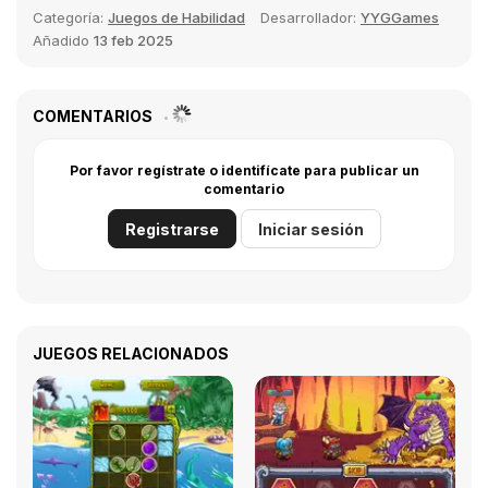
Categoría:
Juegos de Habilidad
Desarrollador:
YYGGames
Añadido
13 feb 2025
COMENTARIOS
Por favor regístrate o identifícate para publicar un
comentario
Registrarse
Iniciar sesión
JUEGOS RELACIONADOS