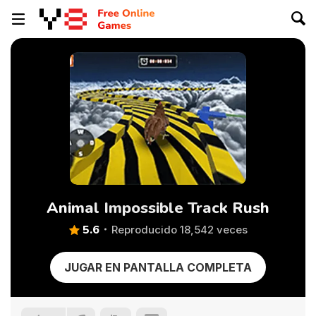
Animal Impossible Track Rush
5.6
Reproducido 18,542 veces
JUGAR EN PANTALLA COMPLETA