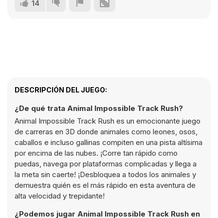
14
DESCRIPCIÓN DEL JUEGO:
¿De qué trata Animal Impossible Track Rush?
Animal Impossible Track Rush es un emocionante juego
de carreras en 3D donde animales como leones, osos,
caballos e incluso gallinas compiten en una pista altísima
por encima de las nubes. ¡Corre tan rápido como
puedas, navega por plataformas complicadas y llega a
la meta sin caerte! ¡Desbloquea a todos los animales y
demuestra quién es el más rápido en esta aventura de
alta velocidad y trepidante!
¿Podemos jugar Animal Impossible Track Rush en