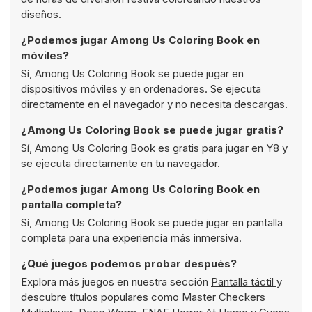
diseños.
¿Podemos jugar Among Us Coloring Book en
móviles?
Sí, Among Us Coloring Book se puede jugar en
dispositivos móviles y en ordenadores. Se ejecuta
directamente en el navegador y no necesita descargas.
¿Among Us Coloring Book se puede jugar gratis?
Sí, Among Us Coloring Book es gratis para jugar en Y8 y
se ejecuta directamente en tu navegador.
¿Podemos jugar Among Us Coloring Book en
pantalla completa?
Sí, Among Us Coloring Book se puede jugar en pantalla
completa para una experiencia más inmersiva.
¿Qué juegos podemos probar después?
Explora más juegos en nuestra sección
Pantalla táctil
y
descubre títulos populares como
Master Checkers