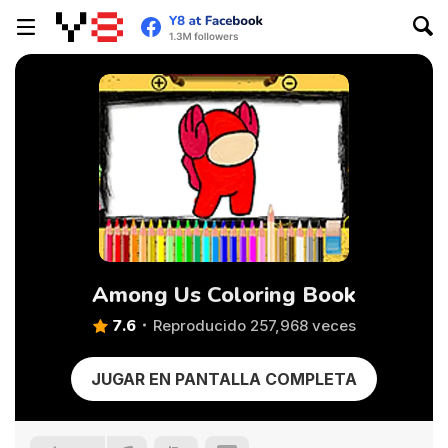
Among Us Coloring Book
7.6
Reproducido 257,968 veces
JUGAR EN PANTALLA COMPLETA