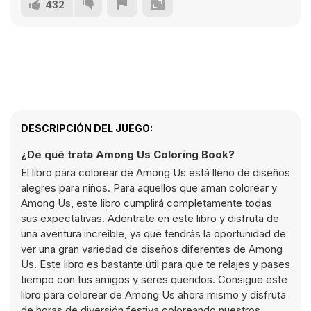
432
DESCRIPCIÓN DEL JUEGO:
¿De qué trata Among Us Coloring Book?
El libro para colorear de Among Us está lleno de diseños
alegres para niños. Para aquellos que aman colorear y
Among Us, este libro cumplirá completamente todas
sus expectativas. Adéntrate en este libro y disfruta de
una aventura increíble, ya que tendrás la oportunidad de
ver una gran variedad de diseños diferentes de Among
Us. Este libro es bastante útil para que te relajes y pases
tiempo con tus amigos y seres queridos. Consigue este
libro para colorear de Among Us ahora mismo y disfruta
de horas de diversión festiva coloreando nuestros