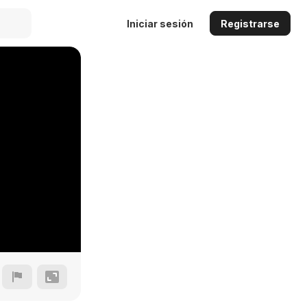
Iniciar sesión
Registrarse