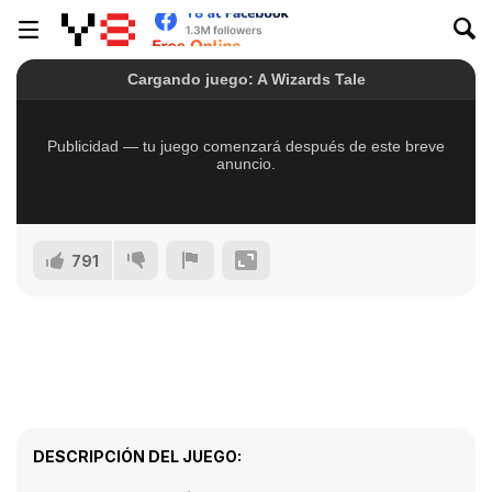
791
DESCRIPCIÓN DEL JUEGO: