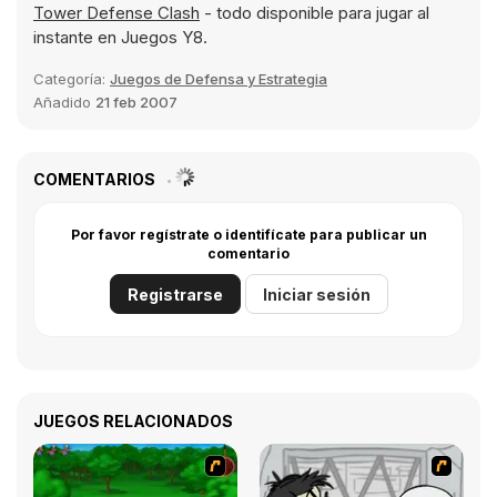
Tower Defense Clash
- todo disponible para jugar al
instante en Juegos Y8.
Categoría:
Juegos de Defensa y Estrategia
Añadido
21 feb 2007
COMENTARIOS
Por favor regístrate o identifícate para publicar un
comentario
Registrarse
Iniciar sesión
JUEGOS RELACIONADOS