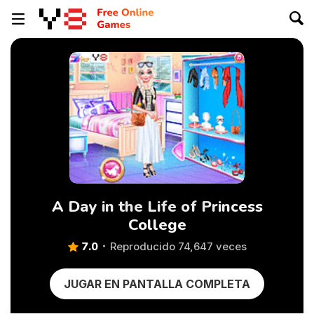
A Day in the Life of Princess
College
7.0
Reproducido 74,647 veces
JUGAR EN PANTALLA COMPLETA