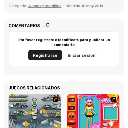
Categoría:
Juegos para Niñas
Añadido
10 may 2019
COMENTARIOS
Por favor regístrate o identifícate para publicar un
comentario
Registrarse
Iniciar sesión
JUEGOS RELACIONADOS