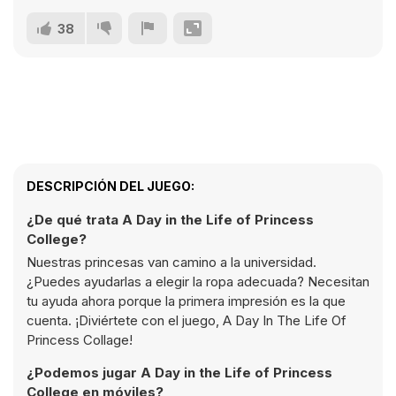
38
DESCRIPCIÓN DEL JUEGO:
¿De qué trata A Day in the Life of Princess
College?
Nuestras princesas van camino a la universidad.
¿Puedes ayudarlas a elegir la ropa adecuada? Necesitan
tu ayuda ahora porque la primera impresión es la que
cuenta. ¡Diviértete con el juego, A Day In The Life Of
Princess Collage!
¿Podemos jugar A Day in the Life of Princess
College en móviles?