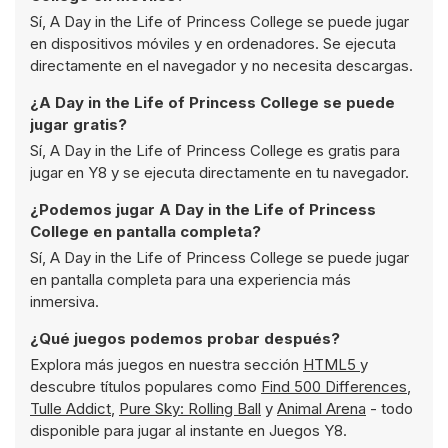
Sí, A Day in the Life of Princess College se puede jugar
en dispositivos móviles y en ordenadores. Se ejecuta
directamente en el navegador y no necesita descargas.
¿A Day in the Life of Princess College se puede
jugar gratis?
Sí, A Day in the Life of Princess College es gratis para
jugar en Y8 y se ejecuta directamente en tu navegador.
¿Podemos jugar A Day in the Life of Princess
College en pantalla completa?
Sí, A Day in the Life of Princess College se puede jugar
en pantalla completa para una experiencia más
inmersiva.
¿Qué juegos podemos probar después?
Explora más juegos en nuestra sección
HTML5
y
descubre títulos populares como
Find 500 Differences
,
Tulle Addict
,
Pure Sky: Rolling Ball
y
Animal Arena
- todo
disponible para jugar al instante en Juegos Y8.