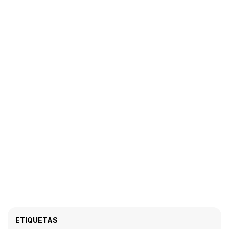
ETIQUETAS