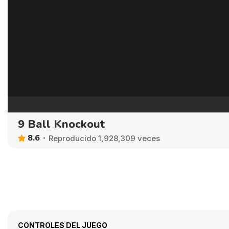
9 Ball Knockout
8.6
Reproducido 1,928,309 veces
CONTROLES DEL JUEGO