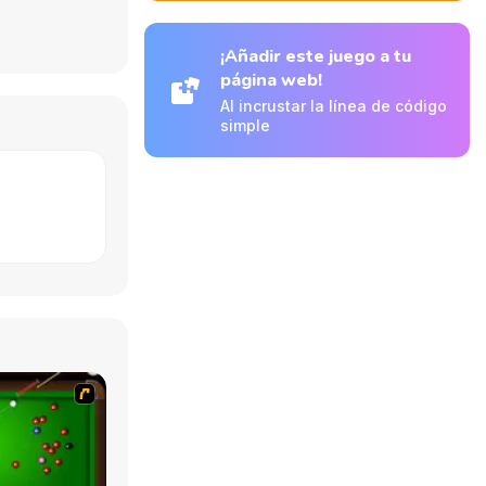
¡Añadir este juego a tu
página web!
Al incrustar la línea de código
simple