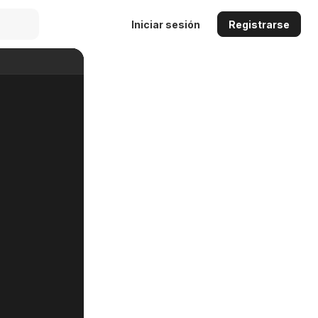
Iniciar sesión
Registrarse