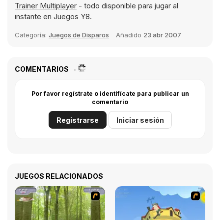
Trainer Multiplayer
- todo disponible para jugar al
instante en Juegos Y8.
Categoría:
Juegos de Disparos
Añadido
23 abr 2007
COMENTARIOS
Por favor regístrate o identifícate para publicar un
comentario
Registrarse
Iniciar sesión
JUEGOS RELACIONADOS