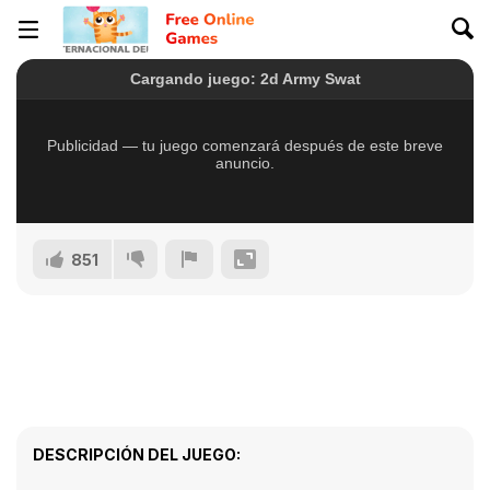
851
DESCRIPCIÓN DEL JUEGO: