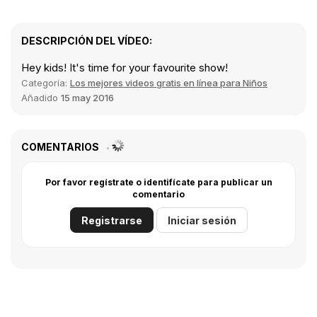
DESCRIPCIÓN DEL VÍDEO:
Hey kids! It's time for your favourite show!
Categoría:
Los mejores videos gratis en línea para Niños
Añadido
15 may 2016
COMENTARIOS
Por favor regístrate o identifícate para publicar un
comentario
Registrarse
Iniciar sesión