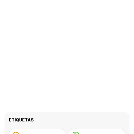
ETIQUETAS