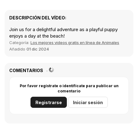
DESCRIPCIÓN DEL VÍDEO:
Join us for a delightful adventure as a playful puppy
enjoys a day at the beach!
Categoría:
Los mejores videos gratis en línea de Animales
Añadido
01 dic 2024
COMENTARIOS
Por favor regístrate o identifícate para publicar un
comentario
Registrarse
Iniciar sesión