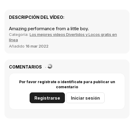
DESCRIPCIÓN DEL VÍDEO:
Amazing performance from a little boy.
Categoría:
Los mejores videos Divertidos y Locos gratis en
línea
Añadido
16 mar 2022
COMENTARIOS
Por favor regístrate o identifícate para publicar un
comentario
Registrarse
Iniciar sesión