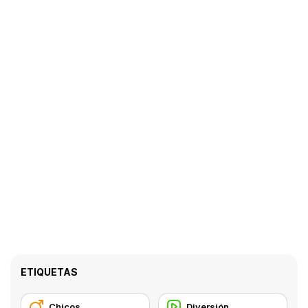
ETIQUETAS
Chicos
Diversión