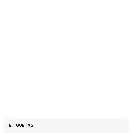
ETIQUETAS