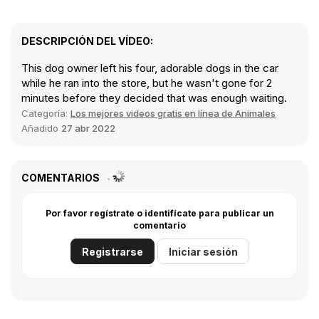
DESCRIPCIÓN DEL VÍDEO:
This dog owner left his four, adorable dogs in the car
while he ran into the store, but he wasn't gone for 2
minutes before they decided that was enough waiting.
Categoría:
Los mejores videos gratis en línea de Animales
Añadido
27 abr 2022
COMENTARIOS
Por favor regístrate o identifícate para publicar un
comentario
Registrarse
Iniciar sesión