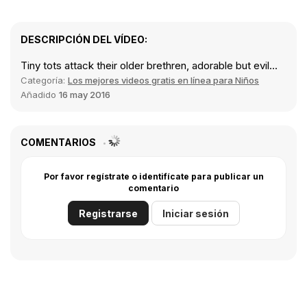
DESCRIPCIÓN DEL VÍDEO:
Tiny tots attack their older brethren, adorable but evil...
Categoría:
Los mejores videos gratis en línea para Niños
Añadido
16 may 2016
COMENTARIOS
Por favor regístrate o identifícate para publicar un
comentario
Registrarse
Iniciar sesión