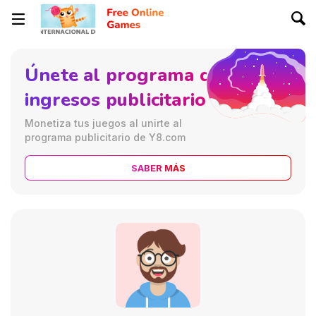
Únete al programa de
ingresos publicitarios
Monetiza tus juegos al unirte al
programa publicitario de Y8.com
SABER MÁS