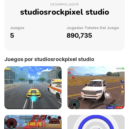
DESARROLLADOR
studiosrockpixel studio
Juegos
Jugadas Totales Del Juego
5
890,735
Juegos por studiosrockpixel studio