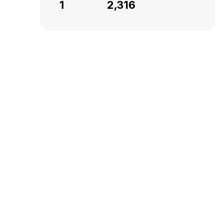
1
2,316