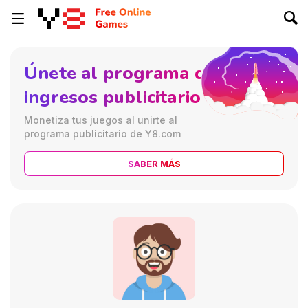
Únete al programa de
ingresos publicitarios
Monetiza tus juegos al unirte al
programa publicitario de Y8.com
SABER MÁS