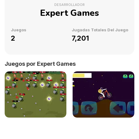
DESARROLLADOR
Expert Games
Juegos
Jugadas Totales Del Juego
2
7,201
Juegos por Expert Games