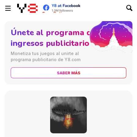
Únete al programa de
ingresos publicitarios
Monetiza tus juegos al unirte al
programa publicitario de Y8.com
SABER MÁS