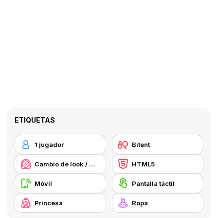
ETIQUETAS
1 jugador
Bitent
Cambio de look / Maquillaje
HTML5
Móvil
Pantalla táctil
Princesa
Ropa