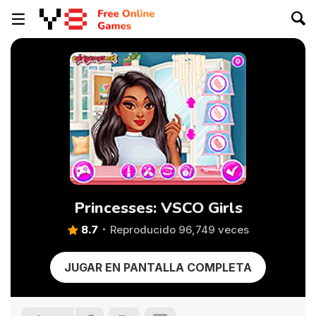
Princesses: VSCO Girls
8.7
Reproducido 96,749 veces
JUGAR EN PANTALLA COMPLETA