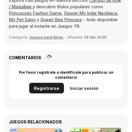
Explora más juegos en nuestra sección
Cambio de look
/ Maquillaje
y descubre títulos populares como
Princesses Fashion Game
,
Design My Indie Necklace
,
My Pet Salon
y
Queen Bee Princess
- todo disponible
para jugar al instante en Juegos Y8.
Categoría:
Juegos para Niñas
Añadido
26 feb 2020
COMENTARIOS
Por favor regístrate o identifícate para publicar un
comentario
Registrarse
Iniciar sesión
JUEGOS RELACIONADOS