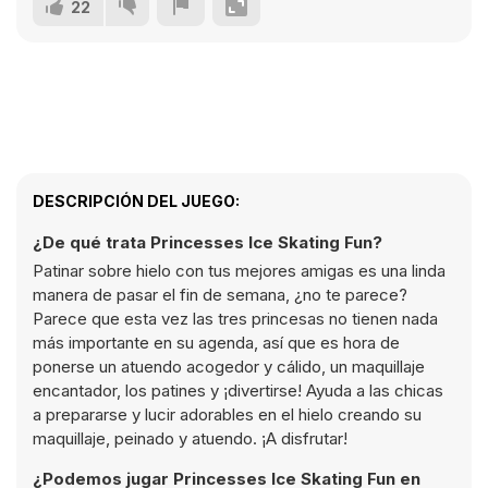
22
DESCRIPCIÓN DEL JUEGO:
¿De qué trata Princesses Ice Skating Fun?
Patinar sobre hielo con tus mejores amigas es una linda
manera de pasar el fin de semana, ¿no te parece?
Parece que esta vez las tres princesas no tienen nada
más importante en su agenda, así que es hora de
ponerse un atuendo acogedor y cálido, un maquillaje
encantador, los patines y ¡divertirse! Ayuda a las chicas
a prepararse y lucir adorables en el hielo creando su
maquillaje, peinado y atuendo. ¡A disfrutar!
¿Podemos jugar Princesses Ice Skating Fun en