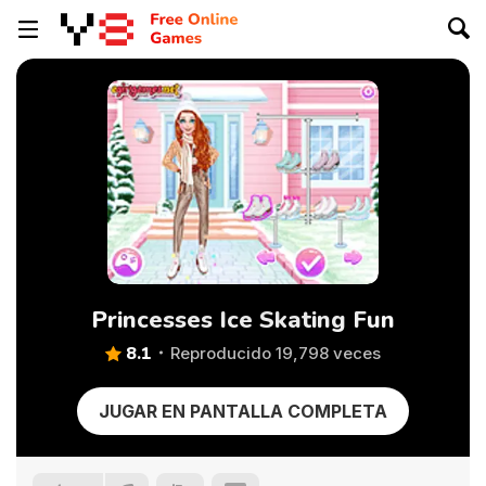
Princesses Ice Skating Fun
8.1
Reproducido 19,798 veces
JUGAR EN PANTALLA COMPLETA