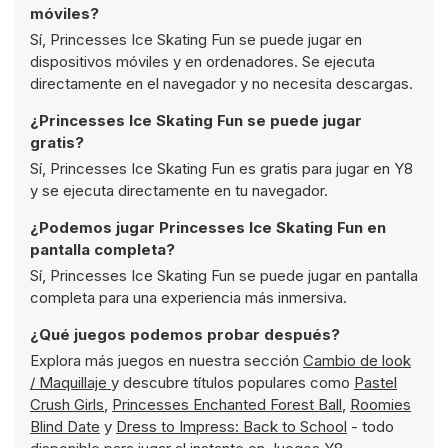
móviles?
Sí, Princesses Ice Skating Fun se puede jugar en
dispositivos móviles y en ordenadores. Se ejecuta
directamente en el navegador y no necesita descargas.
¿Princesses Ice Skating Fun se puede jugar
gratis?
Sí, Princesses Ice Skating Fun es gratis para jugar en Y8
y se ejecuta directamente en tu navegador.
¿Podemos jugar Princesses Ice Skating Fun en
pantalla completa?
Sí, Princesses Ice Skating Fun se puede jugar en pantalla
completa para una experiencia más inmersiva.
¿Qué juegos podemos probar después?
Explora más juegos en nuestra sección
Cambio de look
/ Maquillaje
y descubre títulos populares como
Pastel
Crush Girls
,
Princesses Enchanted Forest Ball
,
Roomies
Blind Date
y
Dress to Impress: Back to School
- todo