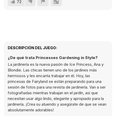
72
DESCRIPCIÓN DEL JUEGO:
¿De qué trata Princesses Gardening in Style?
La jardinería es la nueva pasión de Ice Princess, Ana y
Blondie. Las chicas tienen uno de los jardines más
hermosos y les encanta trabajar en él. Hoy, las
princesas de Fairyland se están preparando para una
sesión de fotos para una revista de jardinería. Van a ser
fotografiadas mientras trabajan en el jardín, así que
necesitan usar algo lindo, elegante y apropiado para la
jardinería. ¡Crea su atuendo y asegúrate de que se vean
absolutamente adorables!