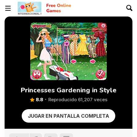
Princesses Gardening in Style
8.8
Reproducido 61,207 veces
JUGAR EN PANTALLA COMPLETA