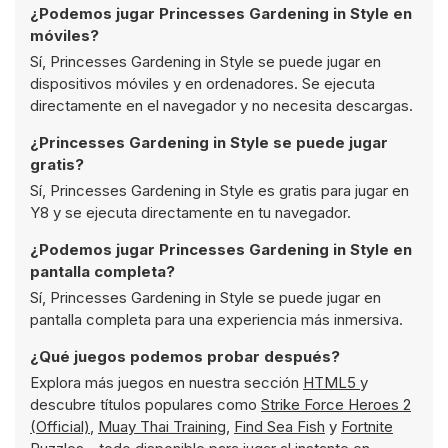
¿Podemos jugar Princesses Gardening in Style en
móviles?
Sí, Princesses Gardening in Style se puede jugar en
dispositivos móviles y en ordenadores. Se ejecuta
directamente en el navegador y no necesita descargas.
¿Princesses Gardening in Style se puede jugar
gratis?
Sí, Princesses Gardening in Style es gratis para jugar en
Y8 y se ejecuta directamente en tu navegador.
¿Podemos jugar Princesses Gardening in Style en
pantalla completa?
Sí, Princesses Gardening in Style se puede jugar en
pantalla completa para una experiencia más inmersiva.
¿Qué juegos podemos probar después?
Explora más juegos en nuestra sección
HTML5
y
descubre títulos populares como
Strike Force Heroes 2
(Official)
,
Muay Thai Training
,
Find Sea Fish
y
Fortnite