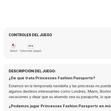
CONTROLES DEL JUEGO
Select
Fullscreen (page)
DESCRIPCIÓN DEL JUEGO:
¿De qué trata Princesses Fashion Passports?
Estamos en la temporada navideña y las princesas no puede
algunos destinos interesantes como Londres, Miami, Boston, P
vacaciones y dejar que su atuendo sea su pasaporte, lo que 
¿Podemos jugar Princesses Fashion Passports en mó