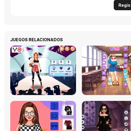
Regis
JUEGOS RELACIONADOS