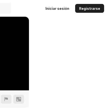
Iniciar sesión
Registrarse