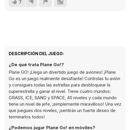
7
DESCRIPCIÓN DEL JUEGO:
¿De qué trata Plane Go!?
Plane GO! ¡Llega un divertido juego de aviones! ¡Plane
Go es un juego realmente desafiante! Controlas tu avión
y consigues todas las estrellas para desbloquear la
superestrella y ganar el nivel. Tiene cuatro mundos:
GRASS, ICE, SAND y SPACE, 40 niveles y cada mundo
tiene un nivel de jefe, ¡simplemente maravilloso! Una vez
que juegues dos niveles, ¡sentirás un fuerte deseo de
terminarlos todos!
¿Podemos jugar Plane Go! en móviles?