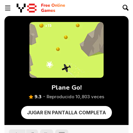
Plane Go!
9.3
Reproducido 10,803 veces
JUGAR EN PANTALLA COMPLETA