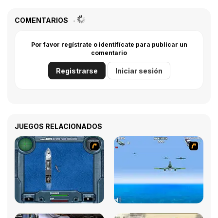
COMENTARIOS
Por favor regístrate o identifícate para publicar un
comentario
Registrarse
Iniciar sesión
JUEGOS RELACIONADOS