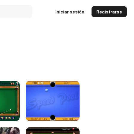
Iniciar sesión
Registrarse